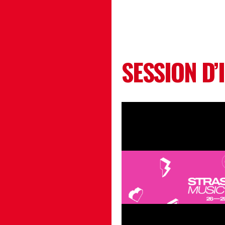
SESSION D’