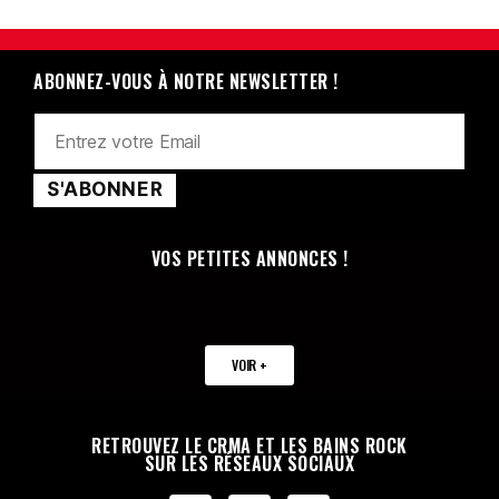
ABONNEZ-VOUS À NOTRE NEWSLETTER !
VOS PETITES ANNONCES !
VOIR +
RETROUVEZ LE CRMA ET LES BAINS ROCK
SUR LES RÉSEAUX SOCIAUX