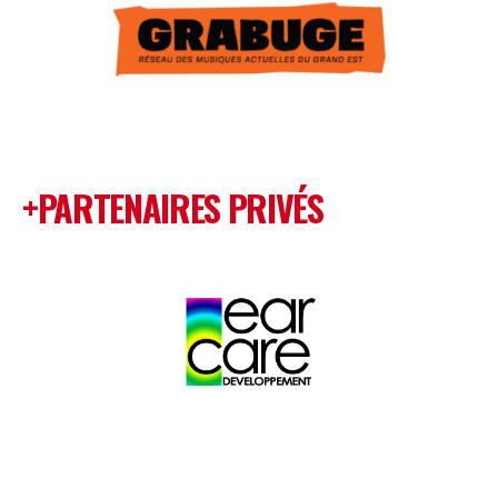
+PARTENAIRES PRIVÉS