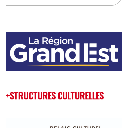
+STRUCTURES CULTURELLES