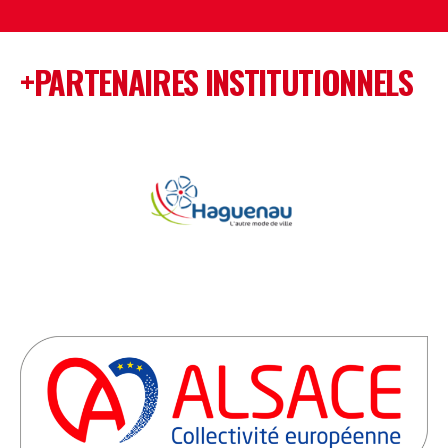
+PARTENAIRES INSTITUTIONNELS