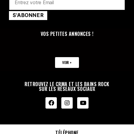
VOS PETITES ANNONCES !
VOIR +
RETROUVEZ LE CRMA ET LES BAINS ROCK
SUR LES RÉSEAUX SOCIAUX
TÉLÉPHONE