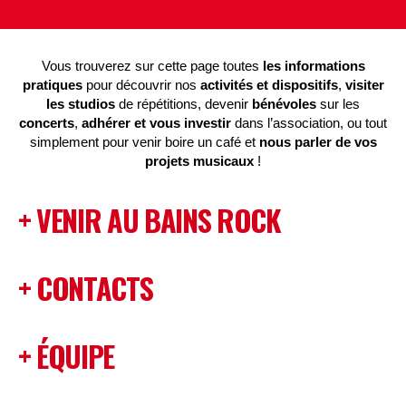
Vous trouverez sur cette page toutes
les informations
pratiques
pour découvrir nos
activités et dispositifs
,
visiter
les studios
de répétitions, devenir
bénévoles
sur les
concerts
,
adhérer et vous investir
dans l’association, ou tout
simplement pour venir boire un café et
nous parler de vos
projets musicaux
!
VENIR AU BAINS ROCK
CONTACTS
ÉQUIPE