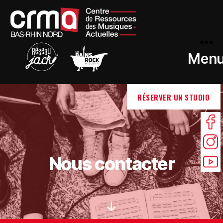
Men
RÉSERVER UN STUDIO
Nous contacter