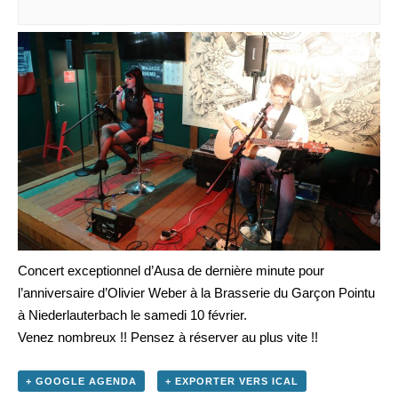
Concert exceptionnel d’Ausa de dernière minute pour
l’anniversaire d’Olivier Weber à la Brasserie du Garçon Pointu
à Niederlauterbach le samedi 10 février.
Venez nombreux !! Pensez à réserver au plus vite !!
+ GOOGLE AGENDA
+ EXPORTER VERS ICAL