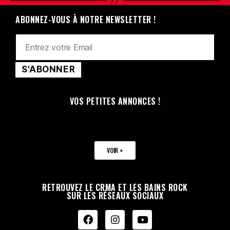
ABONNEZ-VOUS À NOTRE NEWSLETTER !
VOS PETITES ANNONCES !
VOIR +
RETROUVEZ LE CRMA ET LES BAINS ROCK
SUR LES RÉSEAUX SOCIAUX