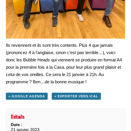
Ils reviennent et ils sont très contents. Plus 4 que jamais
(prononcez 4 à l’anglaise, sinon c’est pas terrible…), voici
donc les Bubble Heads qui viennent se produire en format A4
pour la première fois à la Casa, pour leur plus grand plaisir et
celui de vos oreilles. Ce sera le 21 janvier à 21h. Au
programme ? Ben…de la bonne musique !
+ GOOGLE AGENDA
+ EXPORTER VERS ICAL
Détails
Date :
21 janvier 2023