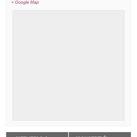
+ Google Map