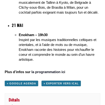
musicalement de Tallinn à Kyoto, de Belgrade à
Clichy-sous-Bois, de Brasilia à Milan, pour un
cocktail parfois exigeant mais toujours fun et décalé.
21 MAI
Enokham – 19h30
Inspiré par les musiques traditionnelles celtiques et
orientales, et à l’aide de mots ou de musique,
Enokham raconte des histoires pour réchauffer le
coeur et comprendre le monde au sein d’un havre
artistique.
Plus d’infos sur
la programmation ici
+ GOOGLE AGENDA
+ EXPORTER VERS ICAL
Détails