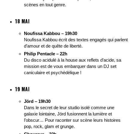
scènes en tout genre.
18 MAI
Noufissa Kabbou – 19h30
Noufissa Kabbou écrit des textes engagés qui parlent
d’amour et de quête de liberté.
Philip Pentacle – 22h
Du disco acidulé à la house aux reflets d’acide, sa
mission est de vous embarquer dans un DJ set
caniculaire et psychédélique !
19 MAI
Jörd – 19h30
Dans le secret de leur studio isolé comme une
galaxie lointaine, Jörd fusionnent la lumière et
l’obscur… Pour raconter sur scène leurs histoires
pop, rock, glam et grunge.