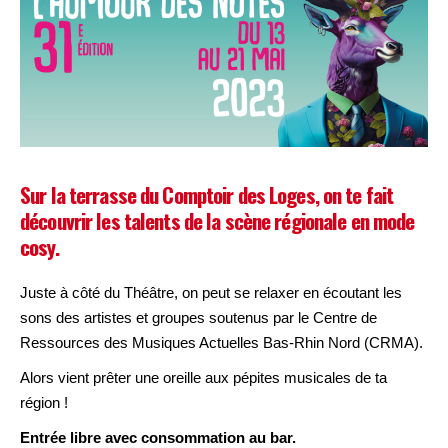
Sur la terrasse du Comptoir des Loges, on te fait
découvrir les talents de la scène régionale en mode
cosy.
Juste à côté du Théâtre, on peut se relaxer en écoutant les
sons des artistes et groupes soutenus par le Centre de
Ressources des Musiques Actuelles Bas-Rhin Nord (CRMA).
Alors vient prêter une oreille aux pépites musicales de ta
région !
Entrée libre avec consommation au bar.