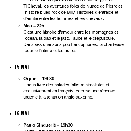
Ti’Cheval, les aventures folks de Nuage de Pierre et
l’histoire blues rock de Billy. Histoires d’entraide et
d’amitié entre les hommes et les chevaux.
Mau – 22h
C’est une histoire d’amour entre les montagnes et
l’océan, la trap et le jazz, l’aube et le crépuscule.
Dans ses chansons pop francophones, la chanteuse
raconte l’intime et les autres.
15 MAI
Orphel – 19h30
Il nous livre des balades folks minimalistes et
exclusivement en français, comme une réponse
urgente à la tentation anglo-saxonne.
16 MAI
Paulo Singuerlé – 19h30