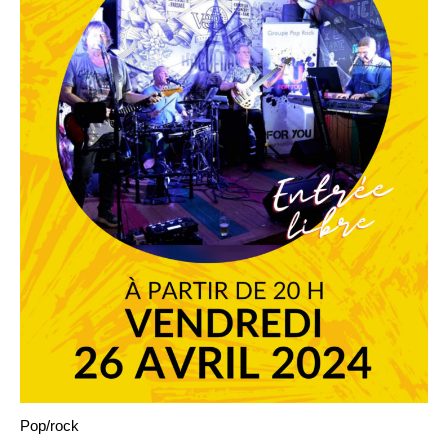
Pop/rock