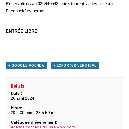
Réservations au 0369405434 directement via les réseaux
Facebook/Instagram
ENTRÉE LIBRE
+ GOOGLE AGENDA
+ EXPORTER VERS ICAL
Détails
Date :
26 avril 2024
Heure :
20 h 00 min - 23 h 59 min
Catégorie d’évènement:
Agenda concerts du Bas-Rhin Nord