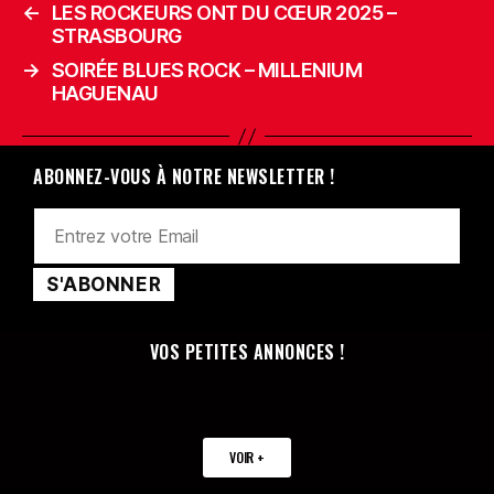
←
LES ROCKEURS ONT DU CŒUR 2025 –
STRASBOURG
→
SOIRÉE BLUES ROCK – MILLENIUM
HAGUENAU
ABONNEZ-VOUS À NOTRE NEWSLETTER !
VOS PETITES ANNONCES !
VOIR +