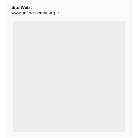
Site Web :
www.nef-wissembourg.fr