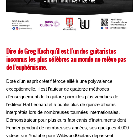
Dire de Greg Koch qu’il est l’un des guitaristes
inconnus les plus célèbres au monde ne relève pas
de l’euphémisme.
Doté d’un esprit créatif féroce allié à une polyvalence
exceptionnelle, il est l’auteur de quatorze méthodes
d’enseignement de la guitare parmi les plus vendues de
l’éditeur Hal Leonard et a publié plus de quinze albums
interprétés lors de nombreuses tournées internationales.
Démonstrateur pour plusieurs fabricants d’instruments dont
Fender pendant de nombreuses années, ses quelques 4.000
vidéos sur Youtube pour WildwoodGuitars dépassent