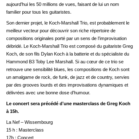
aujourd’hui les 50 millions de vues, faisant de lui un nom
familier pour tous les guitaristes.
Son dernier projet, le Koch-Marshall Trio, est probablement le
meilleur vecteur pour découvrir son riche répertoire de
compositions originales porté par un sens de l’improvisation
débridé. Le Koch-Marshall Trio est composé du guitariste Greg
Koch, de son fils Dylan Koch à la batterie et du spécialiste du
Hammond B3 Toby Lee Marshall. Si au cœur de ce trio se
retrouve une sensibilité blues, les compositions de Koch sont
un amalgame de rock, de funk, de jazz et de country, servies
par des grooves lourds et des improvisations dynamiques et
délivrées avec une bonne dose d’humour.
Le concert sera précédé d’une masterclass de Greg Koch
à 15h.
La Nef – Wissembourg
15 h : Masterclass
17h : Concert