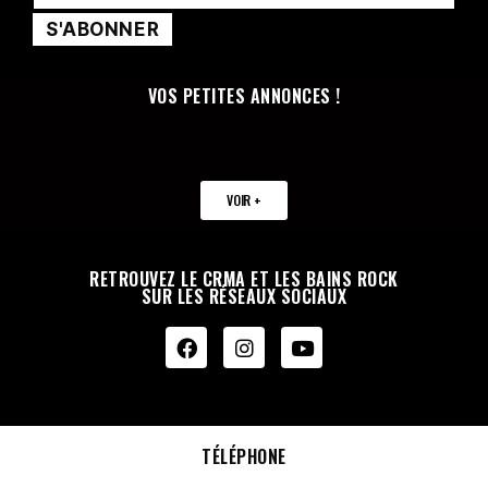
VOS PETITES ANNONCES !
VOIR +
RETROUVEZ LE CRMA ET LES BAINS ROCK
SUR LES RÉSEAUX SOCIAUX
TÉLÉPHONE