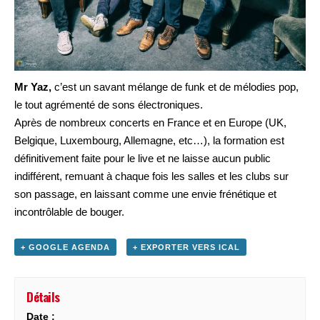
Mr Yaz,
c’est un savant mélange de funk et de mélodies pop,
le tout agrémenté de sons électroniques.
Après de nombreux concerts en France et en Europe (UK,
Belgique, Luxembourg, Allemagne, etc…), la formation est
définitivement faite pour le live et ne laisse aucun public
indifférent, remuant à chaque fois les salles et les clubs sur
son passage, en laissant comme une envie frénétique et
incontrôlable de bouger.
+ GOOGLE AGENDA
+ EXPORTER VERS ICAL
Détails
Date :