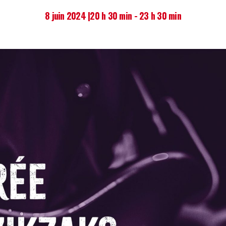
8 juin 2024 |20 h 30 min
-
23 h 30 min