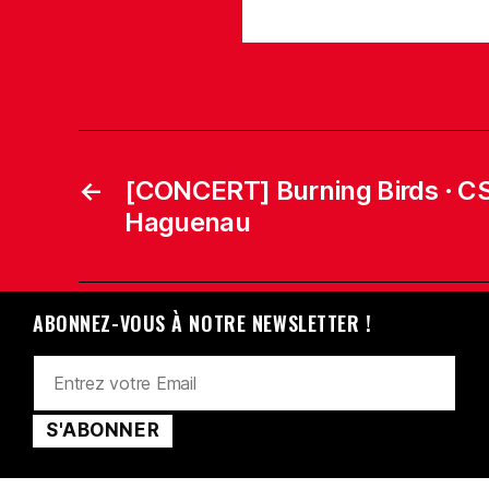
←
[CONCERT] Burning Birds · CS
Haguenau
ABONNEZ-VOUS À NOTRE NEWSLETTER !