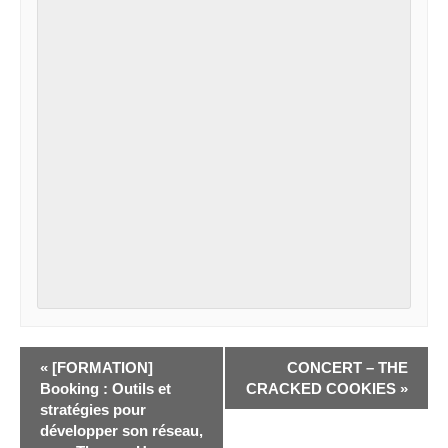
«
[FORMATION]
CONCERT – THE
Booking : Outils et
CRACKED COOKIES
»
stratégies pour
développer son réseau,