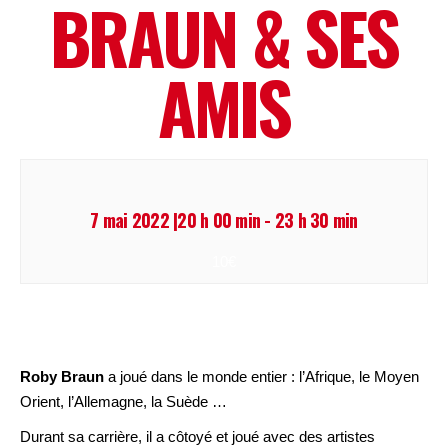
BRAUN & SES
AMIS
7 mai 2022 |20 h 00 min
-
23 h 30 min
10€
Roby Braun
a joué dans le monde entier : l’Afrique, le Moyen
Orient, l’Allemagne, la Suède …
Durant sa carrière, il a côtoyé et joué avec des artistes