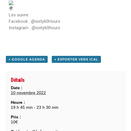
Les suivre :
Facebook : @sixty60Hours
Instagram : @sixty60hours
+ GOOGLE AGENDA
+ EXPORTER VERS ICAL
Détails
Date :
10 novembre 2022
Heure :
19 h 45 min - 23 h 30 min
Prix :
10€