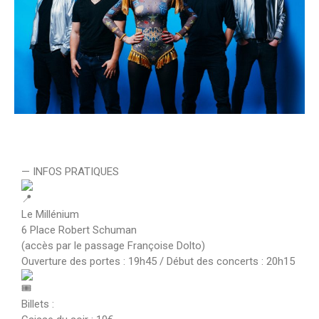
— INFOS PRATIQUES
Le Millénium
6 Place Robert Schuman
(accès par le passage Françoise Dolto)
Ouverture des portes : 19h45 / Début des concerts : 20h15
Billets :