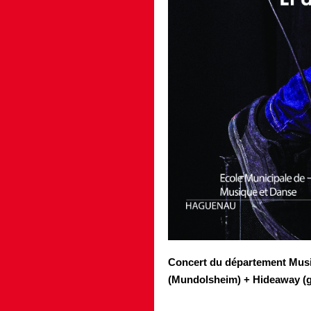
Concert du département Musi
(Mundolsheim) + Hideaway (