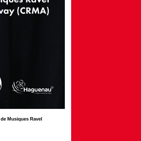
e de Musiques Ravel