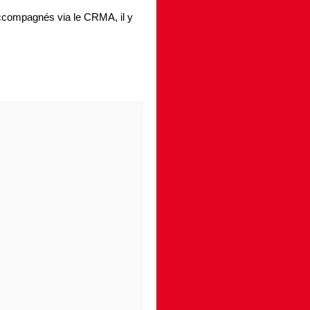
accompagnés via le CRMA, il y