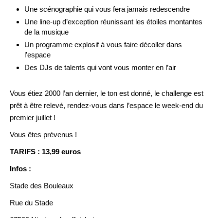
Une scénographie qui vous fera jamais redescendre
Une line-up d’exception réunissant les étoiles montantes
de la musique
Un programme explosif à vous faire décoller dans
l’espace
Des DJs de talents qui vont vous monter en l’air
Vous étiez 2000 l’an dernier, le ton est donné, le challenge est
prêt à être relevé, rendez-vous dans l’espace le week-end du
premier juillet !
Vous êtes prévenus !
TARIFS : 13,99 euros
Infos :
Stade des Bouleaux
Rue du Stade