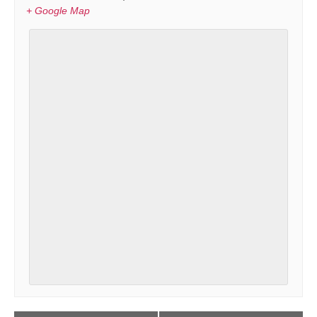
+ Google Map