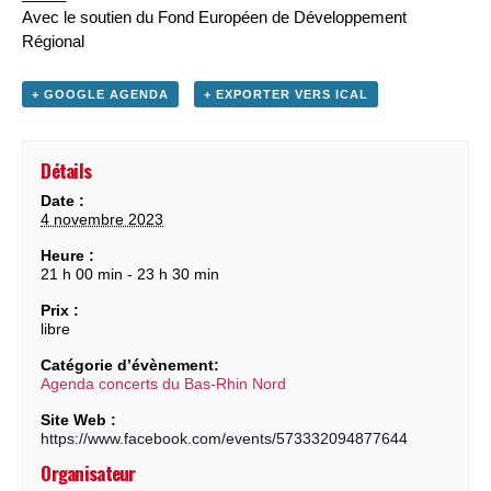
Avec le soutien du Fond Européen de Développement
Régional
+ GOOGLE AGENDA
+ EXPORTER VERS ICAL
Détails
Date :
4 novembre 2023
Heure :
21 h 00 min - 23 h 30 min
Prix :
libre
Catégorie d’évènement:
Agenda concerts du Bas-Rhin Nord
Site Web :
https://www.facebook.com/events/573332094877644
Organisateur