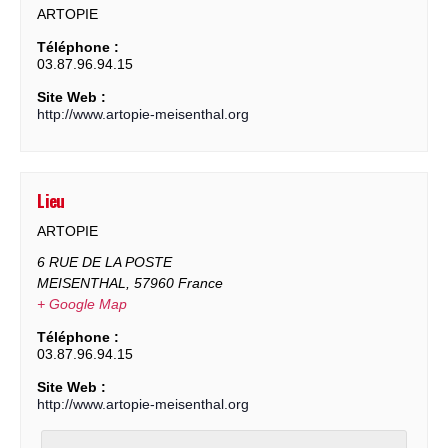
ARTOPIE
Téléphone :
03.87.96.94.15
Site Web :
http://www.artopie-meisenthal.org
Lieu
ARTOPIE
6 RUE DE LA POSTE
MEISENTHAL
,
57960
France
+ Google Map
Téléphone :
03.87.96.94.15
Site Web :
http://www.artopie-meisenthal.org