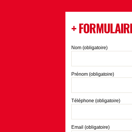
+ FORMULAIR
Nom (obligatoire)
Prénom (obligatoire)
Téléphone (obligatoire)
Email (obligatoire)