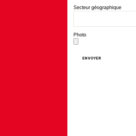
Secteur géographique
Photo