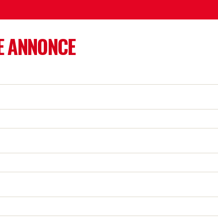
E ANNONCE