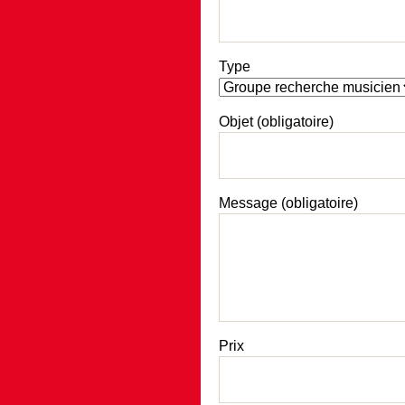
Type
Objet (obligatoire)
Message (obligatoire)
Prix