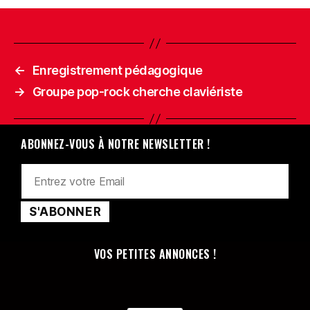
←
Enregistrement pédagogique
→
Groupe pop-rock cherche claviériste
ABONNEZ-VOUS À NOTRE NEWSLETTER !
VOS PETITES ANNONCES !