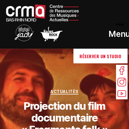
Men
RÉSERVER UN STUDIO
ACTUALITÉS
Projection du film
documentaire