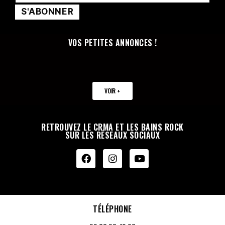
VOS PETITES ANNONCES !
VOIR +
RETROUVEZ LE CRMA ET LES BAINS ROCK
SUR LES RÉSEAUX SOCIAUX
TÉLÉPHONE