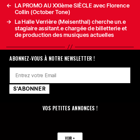
←
LA PROMO AU XXIème SIÈCLE avec Florence
Collin (October Tone)
→
La Halle Verrière (Meisenthal) cherche un.e
stagiaire assitant.e chargée de billetterie et
de production des musiques actuelles
ABONNEZ-VOUS À NOTRE NEWSLETTER !
VOS PETITES ANNONCES !
VOIR +