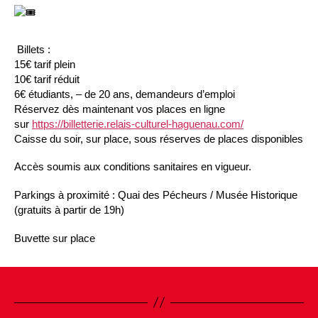
Billets :
15€ tarif plein
10€ tarif réduit
6€ étudiants, – de 20 ans, demandeurs d’emploi
Réservez dès maintenant vos places en ligne
sur
https://billetterie.relais-culturel-haguenau.com/
Caisse du soir, sur place, sous réserves de places disponibles
Accès soumis aux conditions sanitaires en vigueur.
Parkings à proximité : Quai des Pécheurs / Musée Historique
(gratuits à partir de 19h)
Buvette sur place