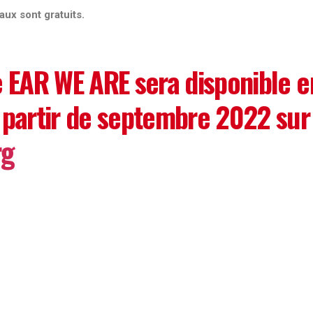
aux sont gratuits.
EAR WE ARE sera disponible e
partir de septembre 2022 sur
rg