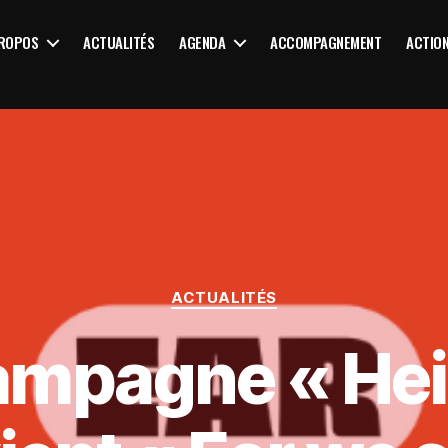
PROPOS
ACTUALITÉS
AGENDA
ACCOMPAGNEMENT
ACTIO
ACTUALITÉS
ampagne « Hei