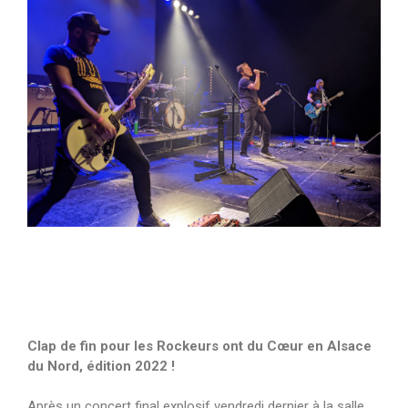
Clap de fin pour les Rockeurs ont du Cœur en Alsace
du Nord, édition 2022 !
Après un concert final explosif vendredi dernier à la salle