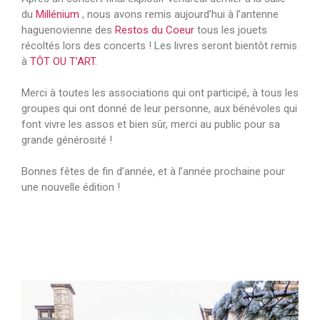
du
Millénium
, nous avons remis aujourd’hui à l’antenne
haguenovienne des
Restos du Coeur
tous les jouets
récoltés lors des concerts ! Les livres seront bientôt remis
à
TÔT OU T’ART
.
Merci à toutes les associations qui ont participé, à tous les
groupes qui ont donné de leur personne, aux bénévoles qui
font vivre les assos et bien sûr, merci au public pour sa
grande générosité !
Bonnes fêtes de fin d’année, et à l’année prochaine pour
une nouvelle édition !