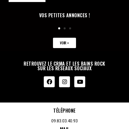
VOS PETITES ANNONCES !
VOIR +
RETROUVEZ LE CRMA ET LES BAINS ROCK
SUR LES RÉSEAUX SOCIAUX
TÉLÉPHONE
09.83.03.40.93