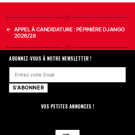
←
APPEL À CANDIDATURE : PÉPINIÈRE DJANGO
2026/28
ABONNEZ-VOUS À NOTRE NEWSLETTER !
VOS PETITES ANNONCES !