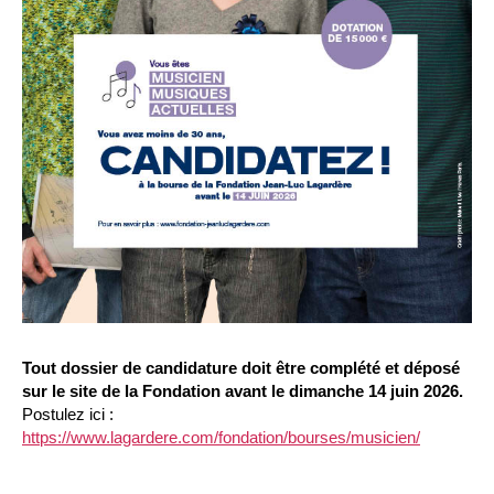
Tout dossier de candidature doit être complété et déposé
sur le site de la Fondation avant le dimanche 14 juin 2026.
Postulez ici :
https://www.lagardere.com/fondation/bourses/musicien/