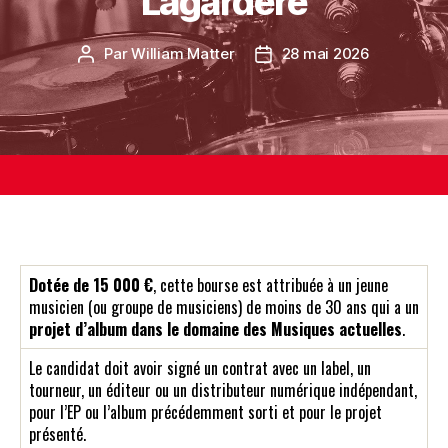
Lagardère
Par
William Matter
28 mai 2026
Dotée de 15 000 €
, cette bourse est attribuée à un jeune
musicien (ou groupe de musiciens) de moins de 30 ans qui a un
projet d’album dans le domaine des Musiques actuelles
.
Le candidat doit avoir signé un contrat avec un label, un
tourneur, un éditeur ou un distributeur numérique indépendant,
pour l’EP ou l’album précédemment sorti et pour le projet
présenté.