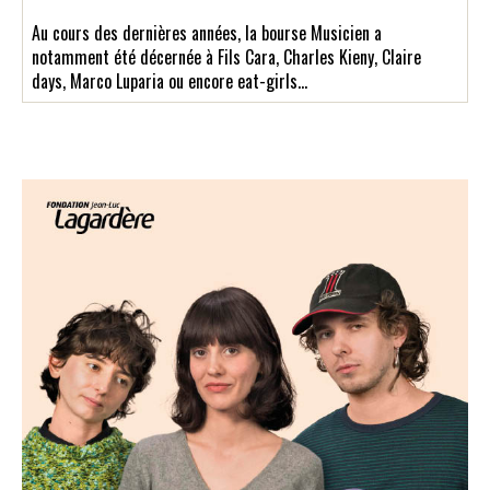
Au cours des dernières années, la bourse Musicien a
notamment été décernée à Fils Cara, Charles Kieny, Claire
days, Marco Luparia ou encore eat-girls…