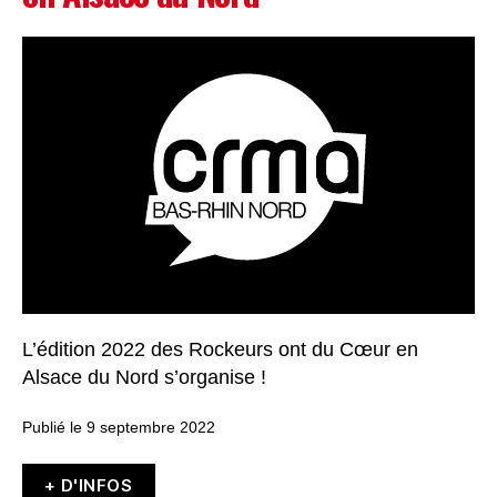
L’édition 2022 des Rockeurs ont du Cœur en
Alsace du Nord s’organise !
Publié le 9 septembre 2022
+ D'INFOS