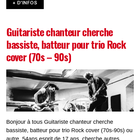
+ D'INFOS
Guitariste chanteur cherche
bassiste, batteur pour trio Rock
cover (70s – 90s)
Bonjour à tous Guitariste chanteur cherche
bassiste, batteur pour trio Rock cover (70s-90s) ou
autre. 54ans esprit de 17 ans, cherche autres