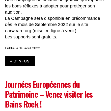
les bons réflexes à adopter pour protéger son
audition.
La Campagne sera disponible en précommande
dès le mois de Septembre 2022 sur le site
earweare.org (mise en ligne à venir).
Les supports sont gratuits.
Publié le 16 août 2022
+ D'INFOS
Journées Européennes du
Patrimoine – Venez visiter les
Bains Rock !