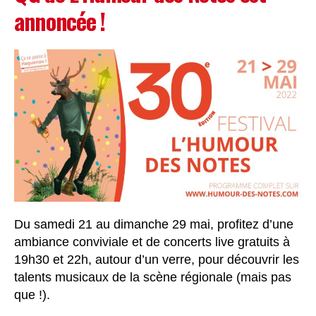
annoncée !
Du samedi 21 au dimanche 29 mai, profitez d’une
ambiance conviviale et de concerts live gratuits à
19h30 et 22h, autour d’un verre, pour découvrir les
talents musicaux de la scène régionale (mais pas
que !).