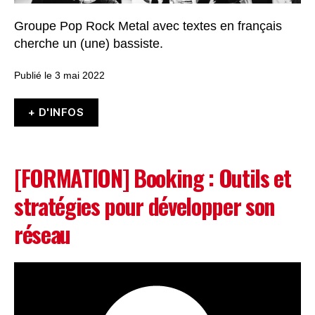
Groupe Pop Rock Metal avec textes en français
cherche un (une) bassiste.
Publié le 3 mai 2022
+ D'INFOS
[FORMATION] Booking : Outils et
stratégies pour développer son
réseau