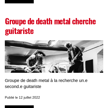
Groupe de death metal cherche
guitariste
Groupe de death metal à la recherche un.e
second.e guitariste
Publié le 12 juillet 2022