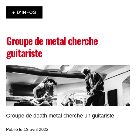
+ D'INFOS
Groupe de metal cherche
guitariste
Groupe de death metal cherche un guitariste
Publié le 19 avril 2022