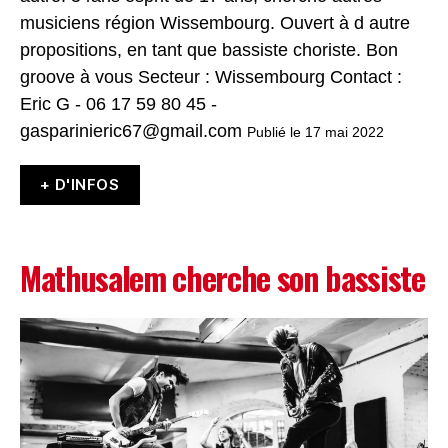
musiciens région Wissembourg. Ouvert à d autre
propositions, en tant que bassiste choriste. Bon
groove à vous Secteur : Wissembourg Contact :
Eric G - 06 17 59 80 45 -
gasparinieric67@gmail.com
Publié le 17 mai 2022
+ D'INFOS
Mathusalem cherche son bassiste