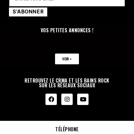
VOS PETITES ANNONCES !
VOIR +
RETROUVEZ LE CRMA ET LES BAINS ROCK
SUR LES RÉSEAUX SOCIAUX
TÉLÉPHONE