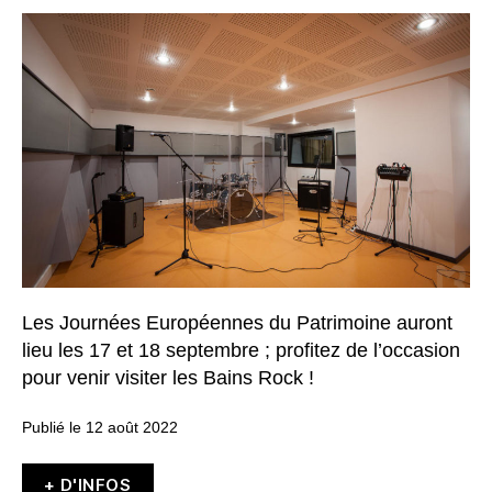
Les Journées Européennes du Patrimoine auront
lieu les 17 et 18 septembre ; profitez de l’occasion
pour venir visiter les Bains Rock !
Publié le 12 août 2022
+ D'INFOS